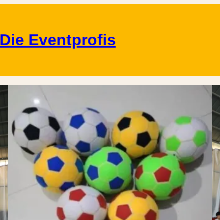
Die Eventprofis