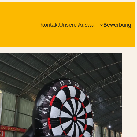
Kontakt
Unsere Auswahl
Bewerbung