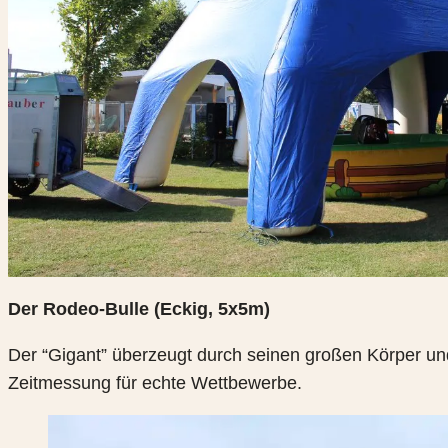
Der Rodeo-Bulle (Eckig, 5x5m
)
Der “Gigant” überzeugt durch seinen großen Körper und
Zeitmessung für echte Wettbewerbe.