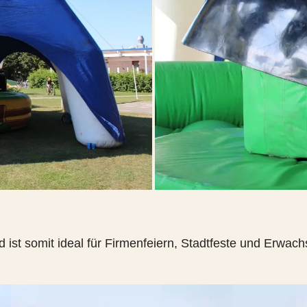
 ist somit ideal für Firmenfeiern, Stadtfeste und Erwac