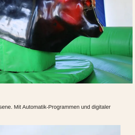
hsene. Mit Automatik-Programmen und digitaler