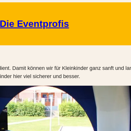
Die Eventprofis
ient. Damit können wir für Kleinkinder ganz sanft und 
nder hier viel sicherer und besser.